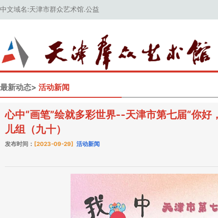
中文域名:天津市群众艺术馆.公益
最新动态>
活动新闻
心中“画笔”绘就多彩世界--天津市第七届“你
儿组（九十）
发布时间：
[2023-09-29]
活动新闻