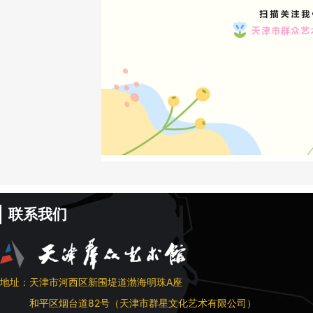
联系我们
地址：天津市河西区新围堤道渤海明珠A座
和平区烟台道82号（天津市群星文化艺术有限公司）