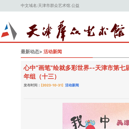
中文域名:天津市群众艺术馆.公益
最新动态>
活动新闻
心中“画笔”绘就多彩世界--天津市第七
年组（十三）
发布时间：
[2023-10-31]
活动新闻