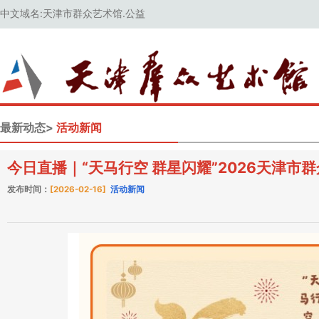
中文域名:天津市群众艺术馆.公益
最新动态>
活动新闻
今日直播｜“天马行空 群星闪耀”2026天津市
发布时间：
[2026-02-16]
活动新闻