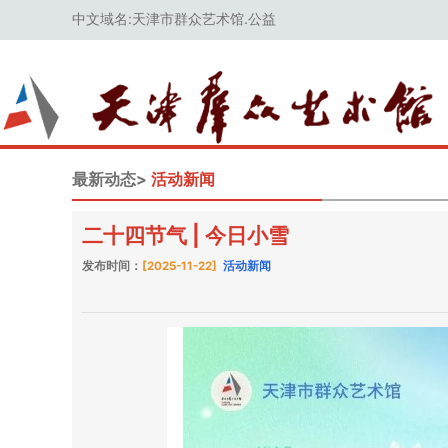
中文域名:天津市群众艺术馆.公益
最新动态>
活动新闻
二十四节气 | 今日小雪
发布时间：
[2025-11-22]
活动新闻