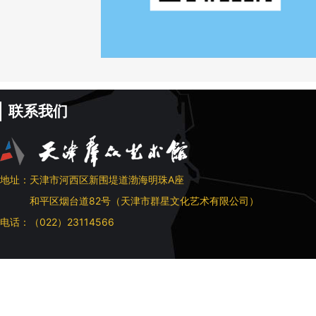
联系我们
地址：天津市河西区新围堤道渤海明珠A座
和平区烟台道82号（天津市群星文化艺术有限公司）
电话：（022）23114566