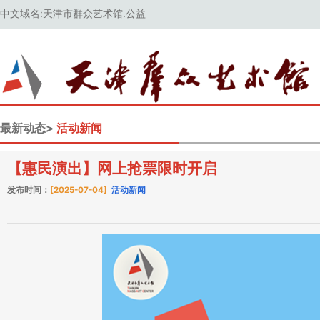
中文域名:天津市群众艺术馆.公益
最新动态>
活动新闻
【惠民演出】网上抢票限时开启
发布时间：
[2025-07-04]
活动新闻