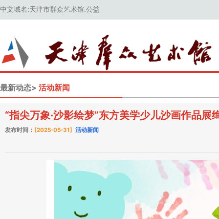
中文域名:天津市群众艺术馆.公益
最新动态>
活动新闻
“指尖万象·沙影绘梦”东方美学少儿沙画作品展
发布时间：
[2025-05-31]
活动新闻