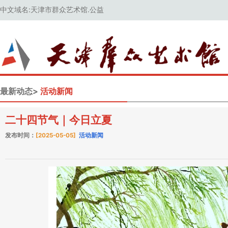
中文域名:天津市群众艺术馆.公益
最新动态>
活动新闻
二十四节气｜今日立夏
发布时间：
[2025-05-05]
活动新闻