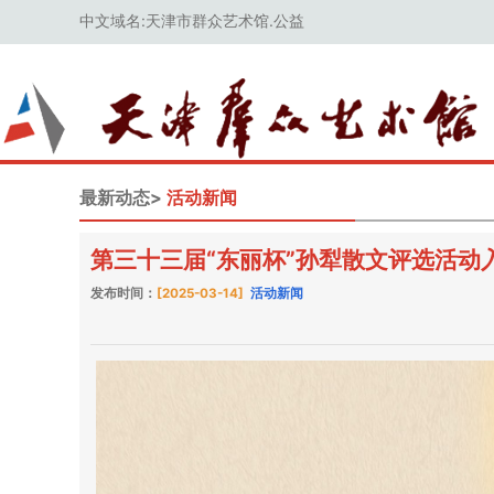
中文域名:天津市群众艺术馆.公益
最新动态>
活动新闻
第三十三届“东丽杯”孙犁散文评选活动
发布时间：
[2025-03-14]
活动新闻