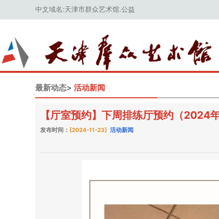
中文域名:天津市群众艺术馆.公益
最新动态>
活动新闻
【厅室预约】下周排练厅预约（2024年1
发布时间：
[2024-11-23]
活动新闻