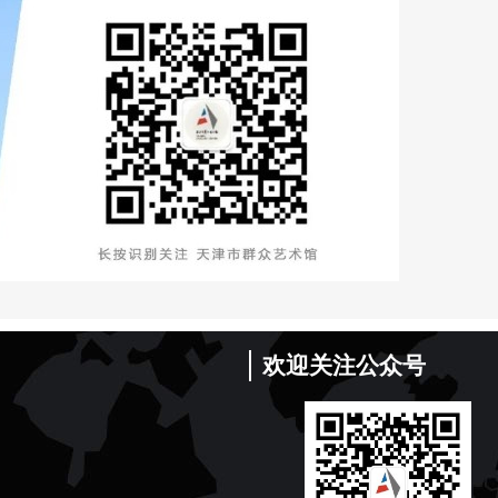
欢迎关注公众号