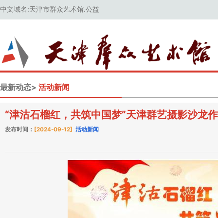
中文域名:天津市群众艺术馆.公益
最新动态>
活动新闻
“津沽石榴红，共筑中国梦”天津群艺摄影沙龙
发布时间：
[2024-09-12]
活动新闻