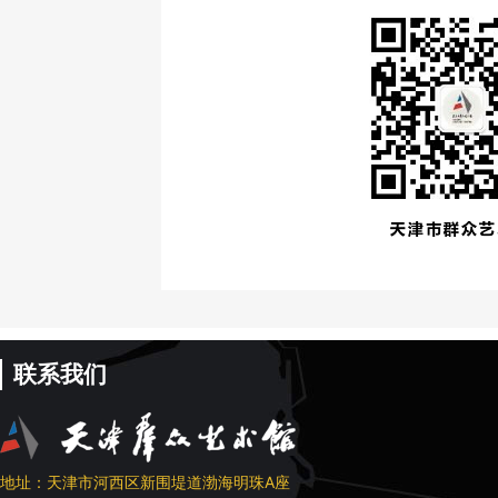
联系我们
地址：天津市河西区新围堤道渤海明珠A座