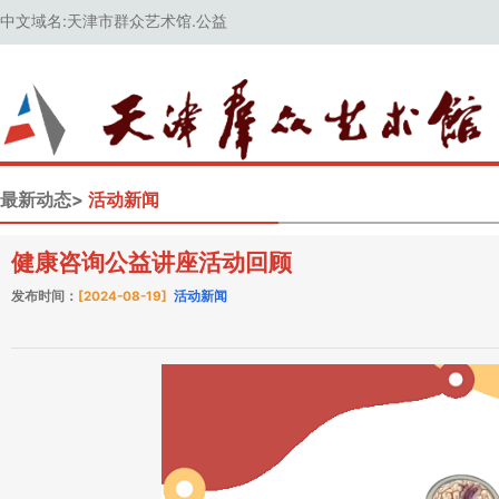
中文域名:天津市群众艺术馆.公益
最新动态>
活动新闻
健康咨询公益讲座活动回顾
发布时间：
[2024-08-19]
活动新闻