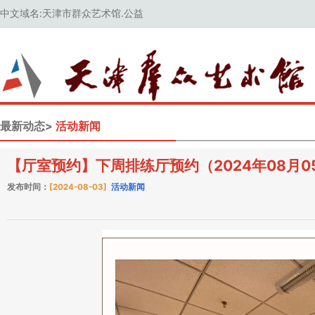
中文域名:天津市群众艺术馆.公益
最新动态>
活动新闻
【厅室预约】下周排练厅预约（2024年08月05
发布时间：
[2024-08-03]
活动新闻