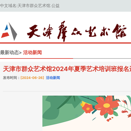
中文域名:天津市群众艺术馆.公益
最新动态>
活动新闻
天津市群众艺术馆2024年夏季艺术培训班报名
发布时间：
[2024-06-26]
活动新闻