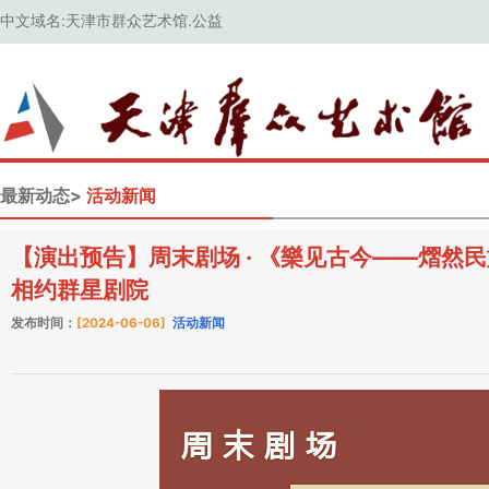
中文域名:天津市群众艺术馆.公益
最新动态>
活动新闻
【演出预告】周末剧场 · 《樂见古今——熠然民
相约群星剧院
发布时间：
[2024-06-06]
活动新闻