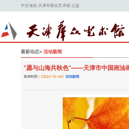
中文域名:天津市群众艺术馆.公益
最新动态>
活动新闻
“愿与山海共秋色”——天津市中国画油
发布时间：
[2023-10-29]
活动新闻