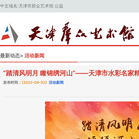
中文域名:天津市群众艺术馆.公益
最新动态>
活动新闻
“踏清风明月 瞰锦绣河山”——天津市水彩名家
发布时间：
[2023-09-23]
活动新闻