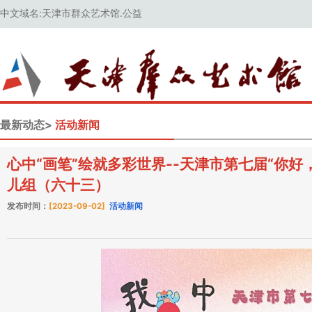
中文域名:天津市群众艺术馆.公益
最新动态>
活动新闻
心中“画笔”绘就多彩世界--天津市第七届“你
儿组（六十三）
发布时间：
[2023-09-02]
活动新闻