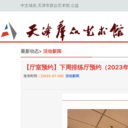
中文域名:天津市群众艺术馆.公益
最新动态>
活动新闻
【厅室预约】下周排练厅预约（2023年7
发布时间：
[2023-07-09]
活动新闻