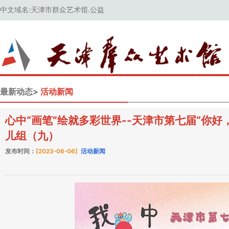
中文域名:天津市群众艺术馆.公益
最新动态>
活动新闻
心中“画笔”绘就多彩世界--天津市第七届“你
儿组（九）
发布时间：
[2023-06-06]
活动新闻