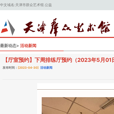
中文域名:天津市群众艺术馆.公益
最新动态>
活动新闻
【厅室预约】下周排练厅预约（2023年5月01日
发布时间：
[2023-04-30]
活动新闻