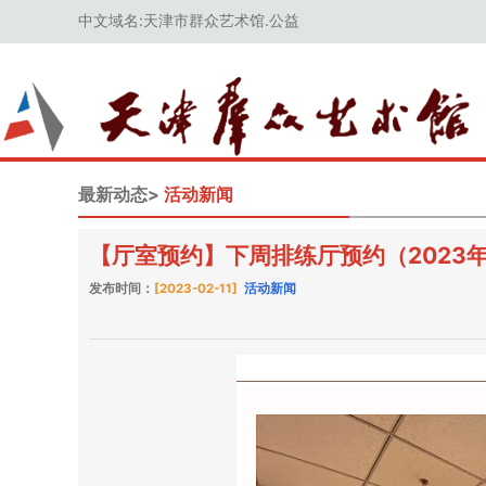
中文域名:天津市群众艺术馆.公益
最新动态>
活动新闻
【厅室预约】下周排练厅预约（2023年2
发布时间：
[2023-02-11]
活动新闻