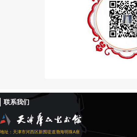
联系我们
地址：天津市河西区新围堤道渤海明珠A座