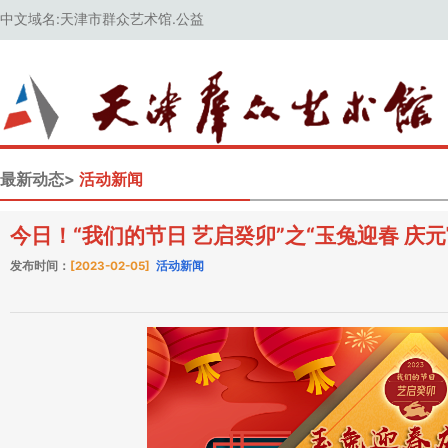
中文域名:天津市群众艺术馆.公益
最新动态>
活动新闻
今日！“我们的节日 艺启癸卯”之“玉兔迎春 庆
发布时间：
[2023-02-05]
活动新闻