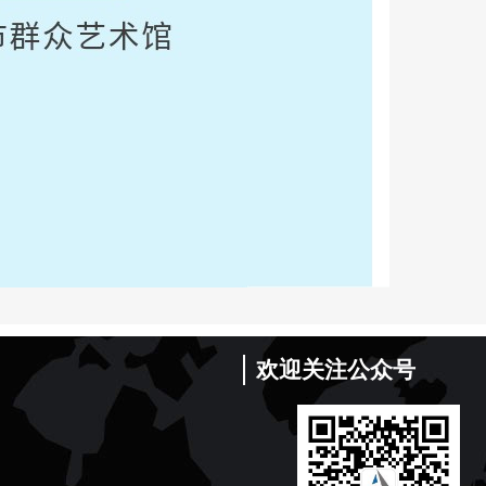
欢迎关注公众号