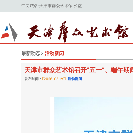
中文域名:天津市群众艺术馆.公益
最新动态>
活动新闻
天津市群众艺术馆召开“五一”、端午期
发布时间：
[2026-05-29]
活动新闻